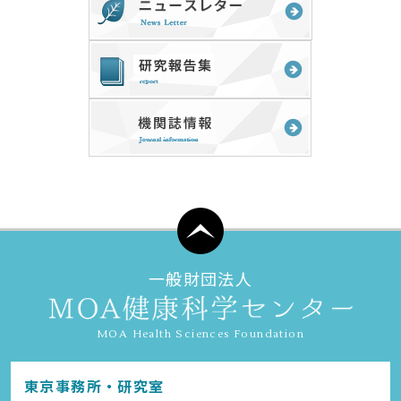
一般財団法人
MOA Health Sciences Foundation
東京事務所・研究室