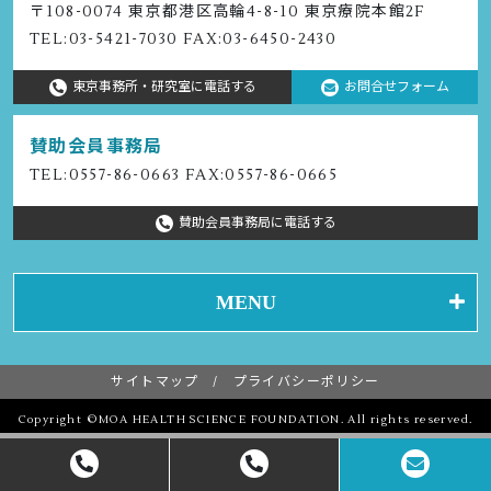
〒108-0074 東京都港区⾼輪4-8-10 東京療院本館2F
TEL:
03-5421-7030
FAX:03-6450-2430
東京事務所・研究室に電話する
お問合せフォーム
賛助会員事務局
TEL:
0557-86-0663
FAX:0557-86-0665
賛助会員事務局に電話する
MENU
サイトマップ
プライバシーポリシー
Copyright ©MOA HEALTH SCIENCE FOUNDATION. All rights reserved.