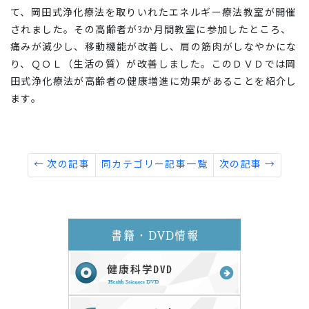
て、岡田式浄化療法を取りいれたエネルギー療法教室が開催
されました。その高齢者が3か月間教室に参加したところ、
痛みが減少し、移動機能が改善し、肩の筋肉がしなやかにな
り、ＱＯＬ（生活の質）が改善しました。このＤＶＤでは岡
田式浄化療法が高齢者の健康増進に効果があることを紹介し
ます。
← 次の記事
同カテゴリー記事一覧
次の記事 →