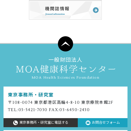
一般財団法人
MOA Health Sciences Foundation
東京事務所・研究室
〒108-0074 東京都港区⾼輪4-8-10 東京療院本館2F
TEL:
03-5421-7030
FAX:03-6450-2430
東京事務所・研究室に電話する
お問合せフォーム