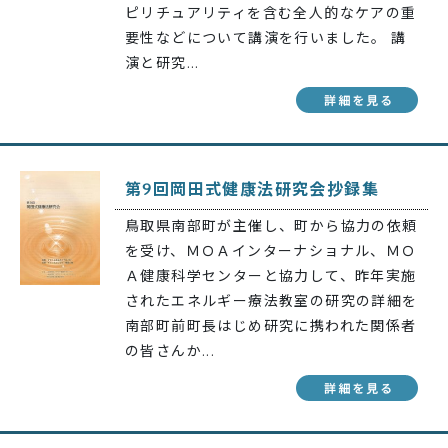
ピリチュアリティを含む全人的なケアの重
要性などについて講演を行いました。 講
演と研究...
第9回岡田式健康法研究会抄録集
鳥取県南部町が主催し、町から協力の依頼
を受け、ＭＯＡインターナショナル、ＭＯ
Ａ健康科学センターと協力して、昨年実施
されたエネルギー療法教室の研究の詳細を
南部町前町長はじめ研究に携われた関係者
の皆さんか...